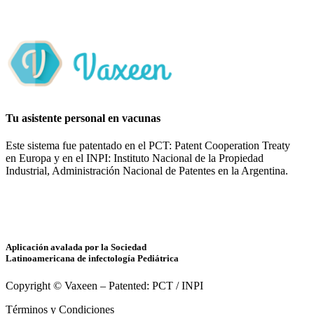
Tu asistente personal en vacunas
Este sistema fue patentado en el PCT: Patent Cooperation Treaty
en Europa y en el INPI: Instituto Nacional de la Propiedad
Industrial, Administración Nacional de Patentes en la Argentina.
Aplicación avalada por la Sociedad
Latinoamericana de infectología Pediátrica
Copyright © Vaxeen – Patented: PCT / INPI
Términos y Condiciones