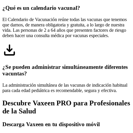
¿Qué es un calendario vacunal?
El Calendario de Vacunación reúne todas las vacunas que tenemos
que darnos, de manera obligatoria y gratuita, a lo largo de nuestra
vida. Las personas de 2 a 64 años que presenten factores de riesgo
deben hacer una consulta médica por vacunas especiales.
¿Se pueden administrar simultáneamente diferentes
vacuntas?
La administración simultánea de las vacunas de indicación habitual
para cada edad pediátrica es recomendable, segura y efectiva.
Descubre Vaxeen PRO para Profesionales
de la Salud
Descarga Vaxeen en tu dispositivo móvil