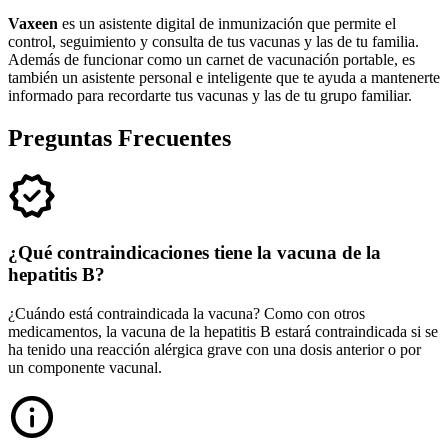
Vaxeen
es un asistente digital de inmunización que permite el
control, seguimiento y consulta de tus vacunas y las de tu familia.
Además de funcionar como un carnet de vacunación portable, es
también un asistente personal e inteligente que te ayuda a mantenerte
informado para recordarte tus vacunas y las de tu grupo familiar.
Preguntas Frecuentes
¿Qué contraindicaciones tiene la vacuna de la
hepatitis B?
¿Cuándo está contraindicada la vacuna? Como con otros
medicamentos, la vacuna de la hepatitis B estará contraindicada si se
ha tenido una reacción alérgica grave con una dosis anterior o por
un componente vacunal.